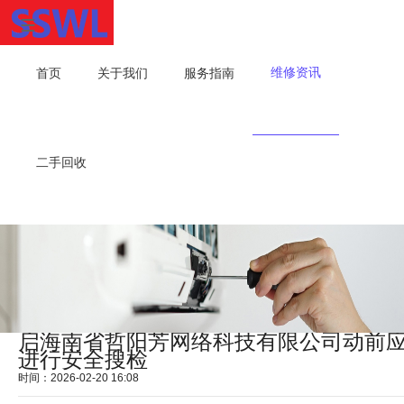
维修资讯
首页
关于我们
服务指南
二手回收
启海南省哲阳芳网络科技有限公司动前
进行安全搜检
时间：2026-02-20 16:08